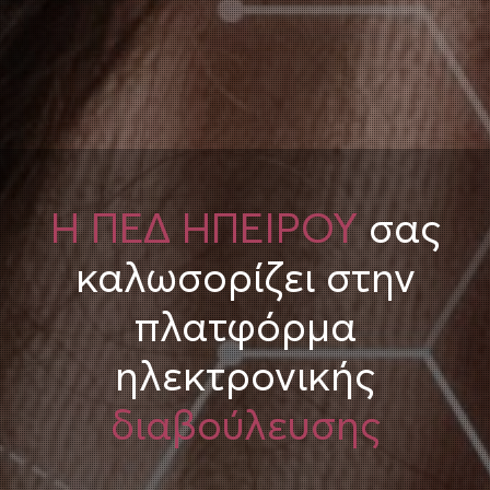
Η ΠΕΔ ΗΠΕΙΡΟΥ
σας
καλωσορίζει στην
πλατφόρμα
ηλεκτρονικής
διαβούλευσης